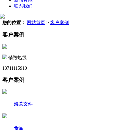
联系我们
您的位置：
网站首页
>
客户案例
客户案例
销毁热线
13711115910
客户案例
海关文件
食品