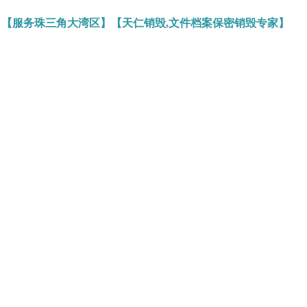
】【服务珠三角大湾区】【天仁销毁,文件档案保密销毁专家】