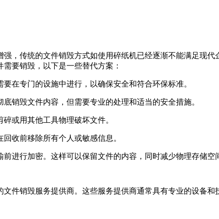
增强，传统的文件销毁方式如使用碎纸机已经逐渐不能满足现代
件需要销毁，以下是一些替代方案：
常需要在专门的设施中进行，以确保安全和符合环保标准。
以彻底销毁文件内容，但需要专业的处理和适当的安全措施。
刀剪碎或用其他工具物理破坏文件。
保在回收前移除所有个人或敏感信息。
传输前进行加密。这样可以保留文件的内容，同时减少物理存储空
的文件销毁服务提供商。这些服务提供商通常具有专业的设备和