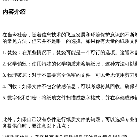
内容介绍
在当今社会，随着信息技术的飞速发展和环境保护意识的不断
的常见方法，但它并不是唯一的选择。如果你有大量的纸质文
1. 焚烧：在某些情况下，焚烧可能是一个可行的选项。这通
2. 化学销毁：使用特殊的化学物质来溶解纸张，这种方法可
3. 物理破坏：对于不需要完全保密的文件，可以考虑使用剪
4. 回收：如果文件不包含敏感信息，可以考虑将其回收。确
5. 数字化和加密：将纸质文件扫描成数字格式，并在存储或
此外，如果自己没有条件进行纸质文件的销毁，可以选择专业
务提供商时，要注意以下几点：