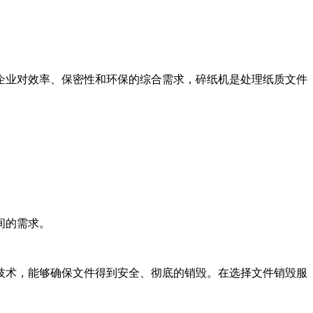
企业对效率、保密性和环保的综合需求，碎纸机是处理纸质文件
间的需求。
技术，能够确保文件得到安全、彻底的销毁。在选择文件销毁服