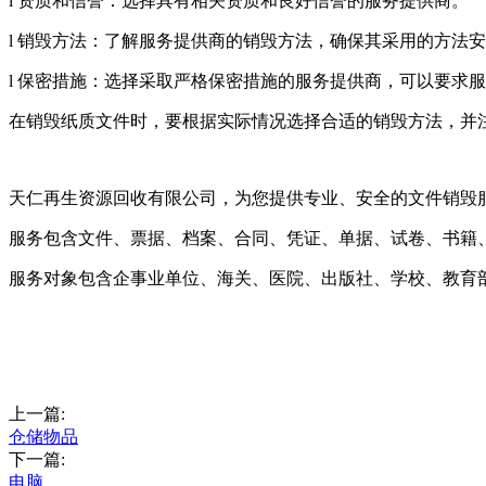
l 资质和信誉：选择具有相关资质和良好信誉的服务提供商。
l 销毁方法：了解服务提供商的销毁方法，确保其采用的方法
l 保密措施：选择采取严格保密措施的服务提供商，可以要求
在销毁纸质文件时，要根据实际情况选择合适的销毁方法，并
天仁再生资源回收有限公司，为您提供专业、安全的文件销毁
服务包含文件、票据、档案、合同、凭证、单据、试卷、书籍
服务对象包含企事业单位、海关、医院、出版社、学校、教育
上一篇:
仓储物品
下一篇:
电脑