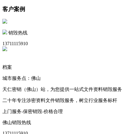
客户案例
销毁热线
13711115910
档案
城市服务点：佛山
天仁密销（佛山）站，为您提供一站式文件资料销毁服务
二十年专注涉密资料文件销毁服务，树立行业服务标杆
上门服务-保密销毁-价格合理
佛山销毁热线
13711115910