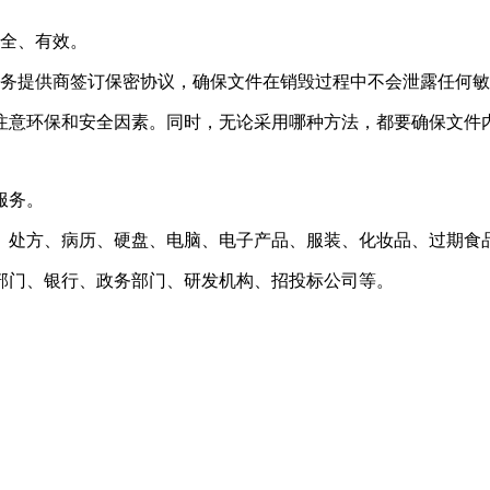
安全、有效。
服务提供商签订保密协议，确保文件在销毁过程中不会泄露任何
注意环保和安全因素。同时，无论采用哪种方法，都要确保文件
服务。
、处方、病历、硬盘、电脑、电子产品、服装、化妆品、过期食
部门、银行、政务部门、研发机构、招投标公司等。