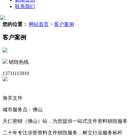
联系我们
您的位置：
网站首页
>
客户案例
客户案例
销毁热线
13711115910
海关文件
城市服务点：佛山
天仁密销（佛山）站，为您提供一站式文件资料销毁服务
二十年专注涉密资料文件销毁服务，树立行业服务标杆