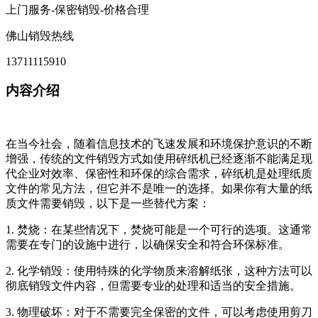
上门服务-保密销毁-价格合理
佛山销毁热线
13711115910
内容介绍
在当今社会，随着信息技术的飞速发展和环境保护意识的不断
增强，传统的文件销毁方式如使用碎纸机已经逐渐不能满足现
代企业对效率、保密性和环保的综合需求，碎纸机是处理纸质
文件的常见方法，但它并不是唯一的选择。如果你有大量的纸
质文件需要销毁，以下是一些替代方案：
1. 焚烧：在某些情况下，焚烧可能是一个可行的选项。这通常
需要在专门的设施中进行，以确保安全和符合环保标准。
2. 化学销毁：使用特殊的化学物质来溶解纸张，这种方法可以
彻底销毁文件内容，但需要专业的处理和适当的安全措施。
3. 物理破坏：对于不需要完全保密的文件，可以考虑使用剪刀