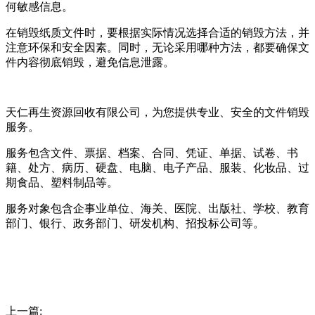
何敏感信息。
在销毁纸质文件时，要根据实际情况选择合适的销毁方法，并
注意环保和安全因素。同时，无论采用哪种方法，都要确保文
件内容彻底销毁，避免信息泄露。
天仁再生资源回收有限公司，为您提供专业、安全的文件销毁
服务。
服务包含文件、票据、档案、合同、凭证、单据、试卷、书
籍、处方、病历、硬盘、电脑、电子产品、服装、化妆品、过
期食品、塑料制品等。
服务对象包含企事业单位、海关、医院、出版社、学校、教育
部门、银行、政务部门、研发机构、招投标公司等。
上一篇: