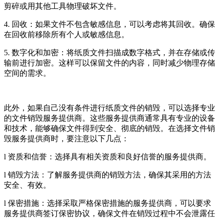
剪碎或用其他工具物理破坏文件。
4. 回收：如果文件不包含敏感信息，可以考虑将其回收。确保
在回收前移除所有个人或敏感信息。
5. 数字化和加密：将纸质文件扫描成数字格式，并在存储或传
输前进行加密。这样可以保留文件的内容，同时减少物理存储
空间的需求。
此外，如果自己没有条件进行纸质文件的销毁，可以选择专业
的文件销毁服务提供商。这些服务提供商通常具有专业的设备
和技术，能够确保文件得到安全、彻底的销毁。在选择文件销
毁服务提供商时，要注意以下几点：
l 资质和信誉：选择具有相关资质和良好信誉的服务提供商。
l 销毁方法：了解服务提供商的销毁方法，确保其采用的方法
安全、有效。
l 保密措施：选择采取严格保密措施的服务提供商，可以要求
服务提供商签订保密协议，确保文件在销毁过程中不会泄露任