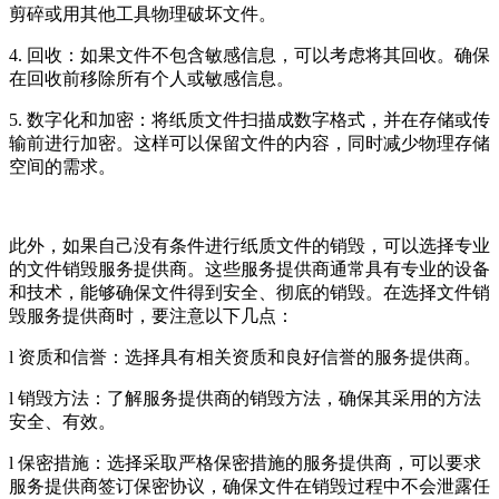
剪碎或用其他工具物理破坏文件。
4. 回收：如果文件不包含敏感信息，可以考虑将其回收。确保
在回收前移除所有个人或敏感信息。
5. 数字化和加密：将纸质文件扫描成数字格式，并在存储或传
输前进行加密。这样可以保留文件的内容，同时减少物理存储
空间的需求。
此外，如果自己没有条件进行纸质文件的销毁，可以选择专业
的文件销毁服务提供商。这些服务提供商通常具有专业的设备
和技术，能够确保文件得到安全、彻底的销毁。在选择文件销
毁服务提供商时，要注意以下几点：
l 资质和信誉：选择具有相关资质和良好信誉的服务提供商。
l 销毁方法：了解服务提供商的销毁方法，确保其采用的方法
安全、有效。
l 保密措施：选择采取严格保密措施的服务提供商，可以要求
服务提供商签订保密协议，确保文件在销毁过程中不会泄露任