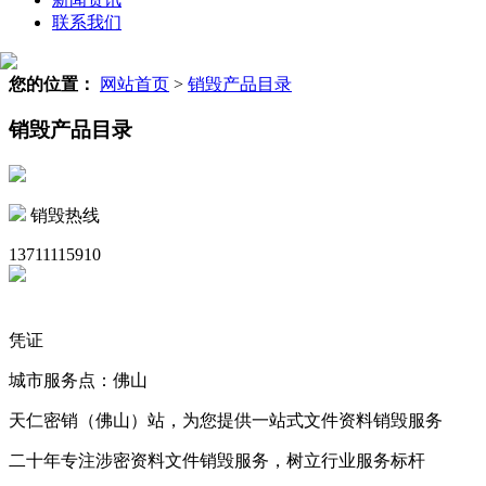
联系我们
您的位置：
网站首页
>
销毁产品目录
销毁产品目录
销毁热线
13711115910
凭证
城市服务点：佛山
天仁密销（佛山）站，为您提供一站式文件资料销毁服务
二十年专注涉密资料文件销毁服务，树立行业服务标杆