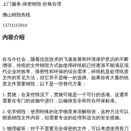
上门服务-保密销毁-价格合理
佛山销毁热线
13711115910
内容介绍
在当今社会，随着信息技术的飞速发展和环境保护意识的不断
增强，传统的文件销毁方式如使用碎纸机已经逐渐不能满足现
代企业对效率、保密性和环保的综合需求，碎纸机是处理纸质
文件的常见方法，但它并不是唯一的选择。如果你有大量的纸
质文件需要销毁，以下是一些替代方案：
1. 焚烧：在某些情况下，焚烧可能是一个可行的选项。这通常
需要在专门的设施中进行，以确保安全和符合环保标准。
2. 化学销毁：使用特殊的化学物质来溶解纸张，这种方法可以
彻底销毁文件内容，但需要专业的处理和适当的安全措施。
3. 物理破坏：对于不需要完全保密的文件，可以考虑使用剪刀