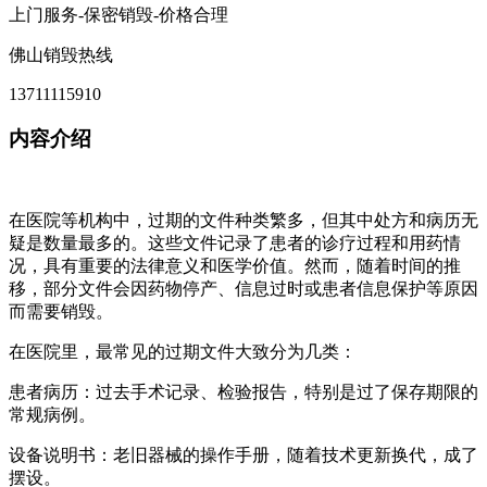
上门服务-保密销毁-价格合理
佛山销毁热线
13711115910
内容介绍
在医院等机构中，过期的文件种类繁多，但其中处方和病历无
疑是数量最多的。这些文件记录了患者的诊疗过程和用药情
况，具有重要的法律意义和医学价值。然而，随着时间的推
移，部分文件会因药物停产、信息过时或患者信息保护等原因
而需要销毁。
在医院里，最常见的过期文件大致分为几类：
患者病历：过去手术记录、检验报告，特别是过了保存期限的
常规病例。
设备说明书：老旧器械的操作手册，随着技术更新换代，成了
摆设。