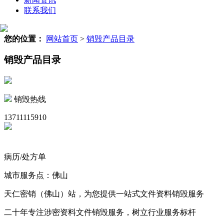
联系我们
您的位置：
网站首页
>
销毁产品目录
销毁产品目录
销毁热线
13711115910
病历/处方单
城市服务点：佛山
天仁密销（佛山）站，为您提供一站式文件资料销毁服务
二十年专注涉密资料文件销毁服务，树立行业服务标杆