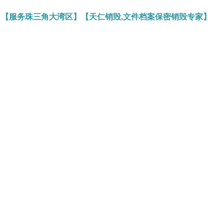
】【服务珠三角大湾区】【天仁销毁,文件档案保密销毁专家】