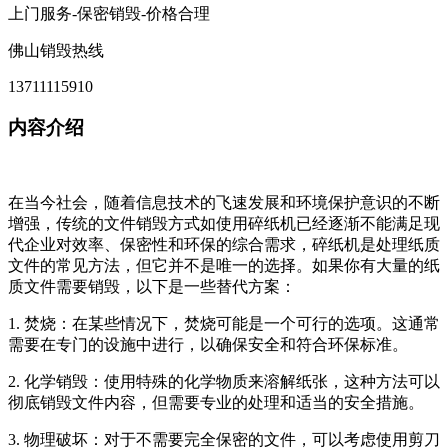
上门服务-保密销毁-价格合理
佛山销毁热线
13711115910
内容介绍
在当今社会，随着信息技术的飞速发展和环境保护意识的不断
增强，传统的文件销毁方式如使用碎纸机已经逐渐不能满足现
代企业对效率、保密性和环保的综合需求，碎纸机是处理纸质
文件的常见方法，但它并不是唯一的选择。如果你有大量的纸
质文件需要销毁，以下是一些替代方案：
1. 焚烧：在某些情况下，焚烧可能是一个可行的选项。这通常
需要在专门的设施中进行，以确保安全和符合环保标准。
2. 化学销毁：使用特殊的化学物质来溶解纸张，这种方法可以
彻底销毁文件内容，但需要专业的处理和适当的安全措施。
3. 物理破坏：对于不需要完全保密的文件，可以考虑使用剪刀