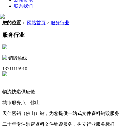
联系我们
您的位置：
网站首页
>
服务行业
服务行业
销毁热线
13711115910
物流快递供应链
城市服务点：佛山
天仁密销（佛山）站，为您提供一站式文件资料销毁服务
二十年专注涉密资料文件销毁服务，树立行业服务标杆