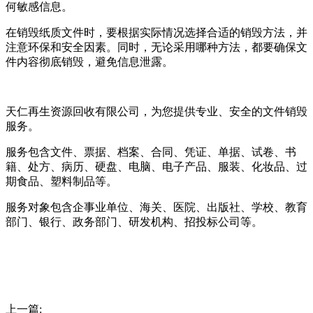
何敏感信息。
在销毁纸质文件时，要根据实际情况选择合适的销毁方法，并
注意环保和安全因素。同时，无论采用哪种方法，都要确保文
件内容彻底销毁，避免信息泄露。
天仁再生资源回收有限公司，为您提供专业、安全的文件销毁
服务。
服务包含文件、票据、档案、合同、凭证、单据、试卷、书
籍、处方、病历、硬盘、电脑、电子产品、服装、化妆品、过
期食品、塑料制品等。
服务对象包含企事业单位、海关、医院、出版社、学校、教育
部门、银行、政务部门、研发机构、招投标公司等。
上一篇: