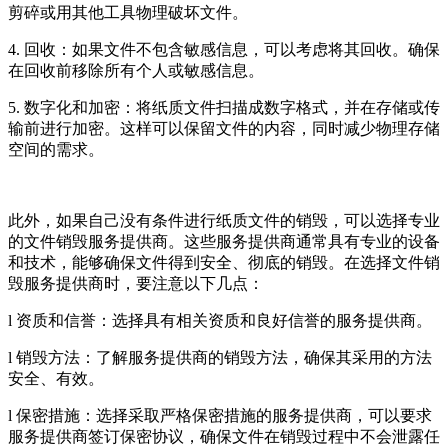
剪碎或用其他工具物理破坏文件。
4. 回收：如果文件不包含敏感信息，可以考虑将其回收。确保
在回收前移除所有个人或敏感信息。
5. 数字化和加密：将纸质文件扫描成数字格式，并在存储或传
输前进行加密。这样可以保留文件的内容，同时减少物理存储
空间的需求。
此外，如果自己没有条件进行纸质文件的销毁，可以选择专业
的文件销毁服务提供商。这些服务提供商通常具有专业的设备
和技术，能够确保文件得到安全、彻底的销毁。在选择文件销
毁服务提供商时，要注意以下几点：
l 资质和信誉：选择具有相关资质和良好信誉的服务提供商。
l 销毁方法：了解服务提供商的销毁方法，确保其采用的方法
安全、有效。
l 保密措施：选择采取严格保密措施的服务提供商，可以要求
服务提供商签订保密协议，确保文件在销毁过程中不会泄露任